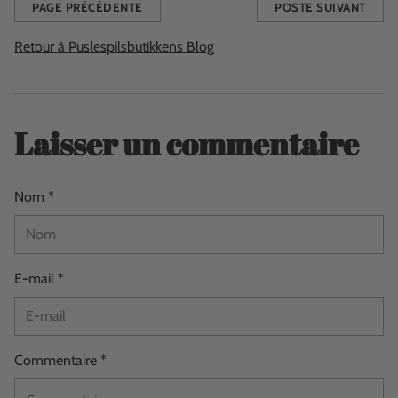
PAGE PRÉCÉDENTE
POSTE SUIVANT
Retour à Puslespilsbutikkens Blog
Laisser un commentaire
Nom *
E-mail *
Commentaire *