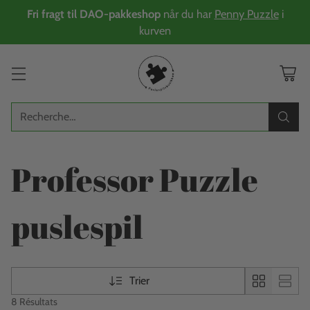
Fri fragt til DAO-pakkeshop
når du har
Penny Puzzle
i
kurven
Recherche…
Professor Puzzle
puslespil
Trier
8 Résultats