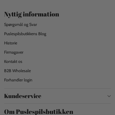
Nyttig information
Spørgsmål og Svar
Puslespilsbutikkens Blog
Historie
Firmagaver
Kontakt os
B2B Wholesale
Forhandler login
Kundeservice
Om Puslespilsbutikken