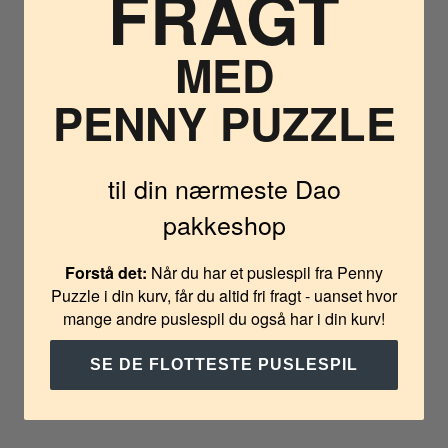
FRAGT
MED
PENNY PUZZLE
til din nærmeste Dao
pakkeshop
Forstå det:
Når du har et puslespil fra Penny
Puzzle i din kurv, får du altid fri fragt - uanset hvor
mange andre puslespil du også har i din kurv!
SE DE FLOTTESTE PUSLESPIL