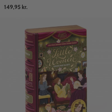
149,95 kr.
Prix
habituel