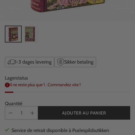
1-3 dages levering
Sikker betaling
Lagerstatus
Il ne reste plus que 1 . Commandez vite !
Quantité
AJOUTER AU PANIER
Service de retrait disponible à Puslespilsbutikken