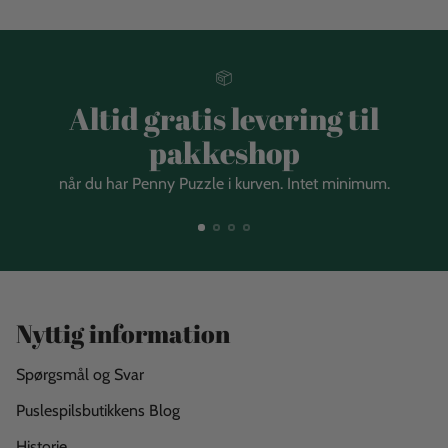
Altid gratis levering til
pakkeshop
når du har Penny Puzzle i kurven. Intet minimum.
Nyttig information
Spørgsmål og Svar
Puslespilsbutikkens Blog
Historie