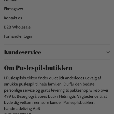
Firmagaver
Kontakt os
B2B Wholesale
Forhandler login
Kundeservice
Om Puslespilsbutikken
I Puslespilsbutikken finder du et lidt anderledes udvalg af
smukke puslespil
til hele familien. Du får den bedste
personlige service og gratis levering til pakkeshop v/ køb over
499 kr. Besøg også vores butik i Helsingør. Vi glæder os til at
byde dig velkommen som kunde i Puslespilsbutikken.
handmadeliving ApS