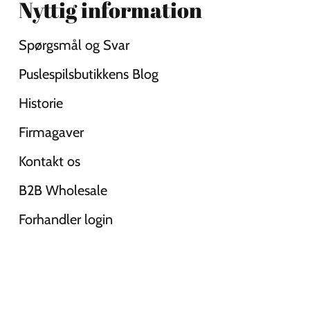
Nyttig information
Spørgsmål og Svar
Puslespilsbutikkens Blog
Historie
Firmagaver
Kontakt os
B2B Wholesale
Forhandler login