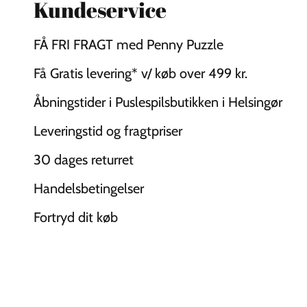
Kundeservice
FÅ FRI FRAGT med Penny Puzzle
Få Gratis levering* v/ køb over 499 kr.
Åbningstider i Puslespilsbutikken i Helsingør
Leveringstid og fragtpriser
30 dages returret
Handelsbetingelser
Fortryd dit køb