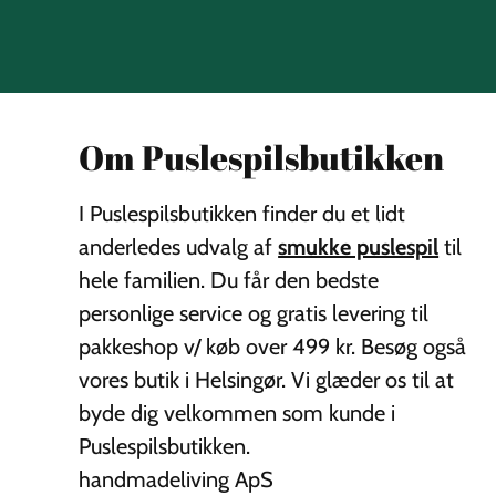
Om Puslespilsbutikken
I Puslespilsbutikken finder du et lidt
anderledes udvalg af
smukke puslespil
til
hele familien. Du får den bedste
personlige service og gratis levering til
pakkeshop v/ køb over 499 kr. Besøg også
vores butik i Helsingør. Vi glæder os til at
byde dig velkommen som kunde i
Puslespilsbutikken.
handmadeliving ApS