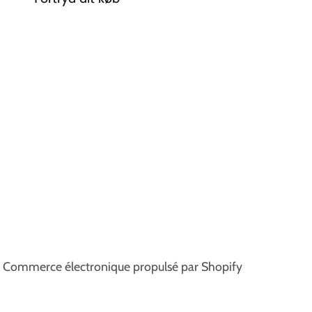
Commerce électronique propulsé par Shopify