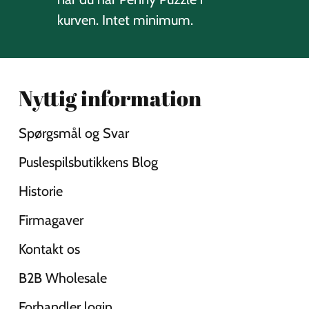
kurven. Intet minimum.
Nyttig information
Spørgsmål og Svar
Puslespilsbutikkens Blog
Historie
Firmagaver
Kontakt os
B2B Wholesale
Forhandler login