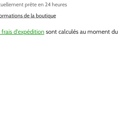
tuellement prête en 24 heures
nformations de la boutique
 frais d'expédition
sont calculés au moment du