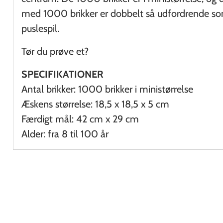
med 1000 brikker er dobbelt så udfordrende so
puslespil.
Tør du prøve et?
SPECIFIKATIONER
Antal brikker: 1000 brikker i ministørrelse
Æskens størrelse:
18,5 x 18,5 x 5 cm
Færdigt mål: 42 cm x 29 cm
Alder: fra 8 til 100 år