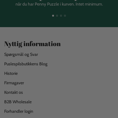
når du har Penny Puzzle i kurven. Intet minimum.
Nyttig information
Spørgsmål og Svar
Puslespilsbutikkens Blog
Historie
Firmagaver
Kontakt os
B2B Wholesale
Forhandler login