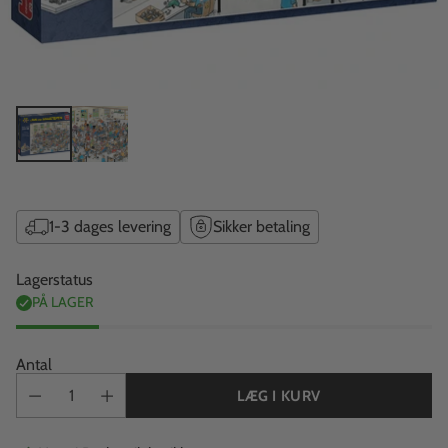
1-3 dages levering
Sikker betaling
Lagerstatus
PÅ LAGER
Antal
LÆG I KURV