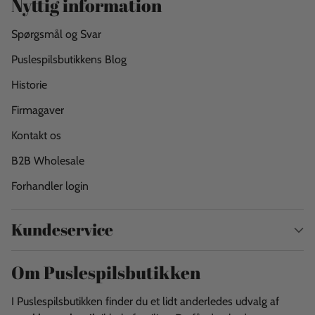
Nyttig information
Spørgsmål og Svar
Puslespilsbutikkens Blog
Historie
Firmagaver
Kontakt os
B2B Wholesale
Forhandler login
Kundeservice
Om Puslespilsbutikken
I Puslespilsbutikken finder du et lidt anderledes udvalg af