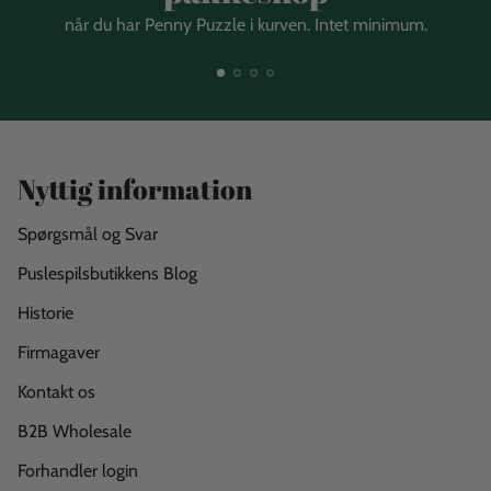
når du har Penny Puzzle i kurven. Intet minimum.
Nyttig information
Spørgsmål og Svar
Puslespilsbutikkens Blog
Historie
Firmagaver
Kontakt os
B2B Wholesale
Forhandler login