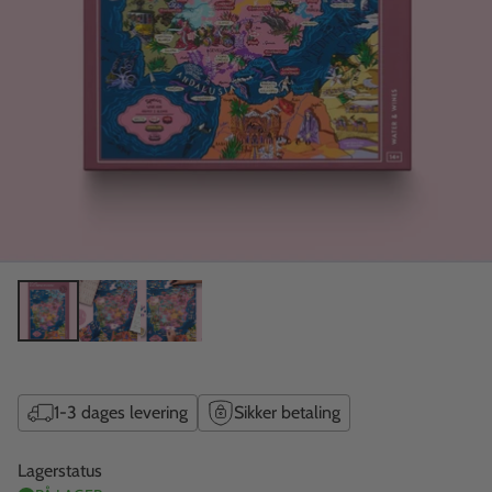
1-3 dages levering
Sikker betaling
Lagerstatus