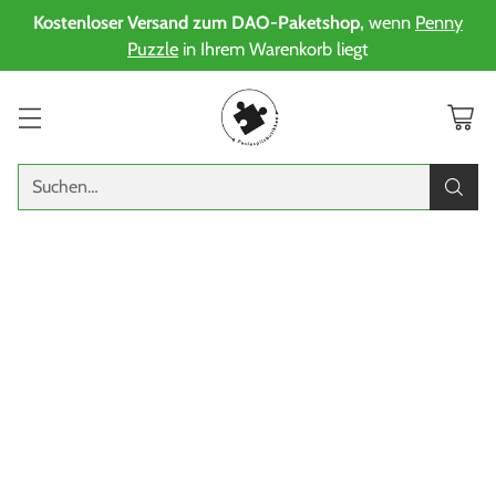
Kostenloser Versand zum DAO-Paketshop,
wenn
Penny
Puzzle
in Ihrem Warenkorb liegt
Suchen…