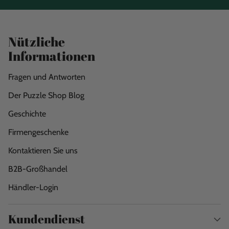
Nützliche
Informationen
Fragen und Antworten
Der Puzzle Shop Blog
Geschichte
Firmengeschenke
Kontaktieren Sie uns
B2B-Großhandel
Händler-Login
Kundendienst