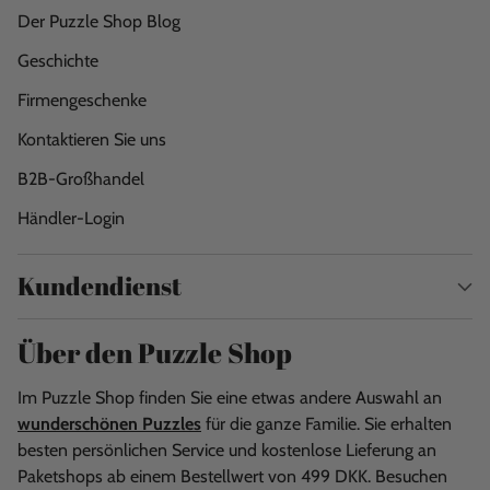
Der Puzzle Shop Blog
Geschichte
Firmengeschenke
Kontaktieren Sie uns
B2B-Großhandel
Händler-Login
Kundendienst
Über den Puzzle Shop
Im Puzzle Shop finden Sie eine etwas andere Auswahl an
wunderschönen Puzzles
für die ganze Familie. Sie erhalten
besten persönlichen Service und kostenlose Lieferung an
Paketshops ab einem Bestellwert von 499 DKK. Besuchen