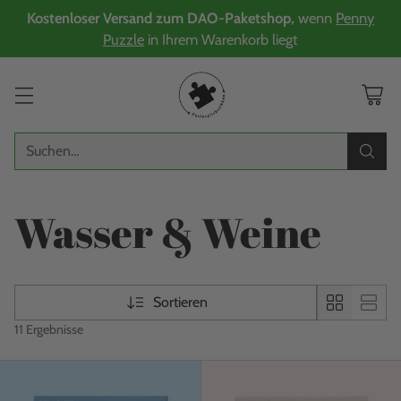
Kostenloser Versand zum DAO-Paketshop,
wenn
Penny
Puzzle
in Ihrem Warenkorb liegt
Suchen…
Wasser & Weine
Sortieren
11 Ergebnisse