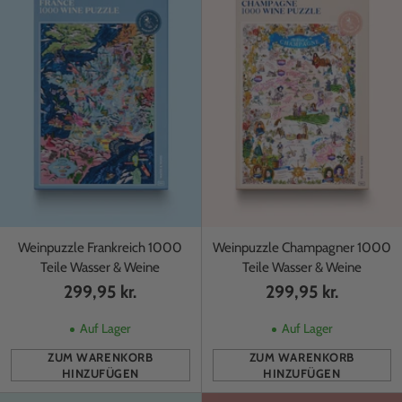
Weinpuzzle Frankreich 1000
Weinpuzzle Champagner 1000
Teile Wasser & Weine
Teile Wasser & Weine
299,95 kr.
299,95 kr.
Auf Lager
Auf Lager
ZUM WARENKORB
ZUM WARENKORB
HINZUFÜGEN
HINZUFÜGEN
Anzahl
Anzahl