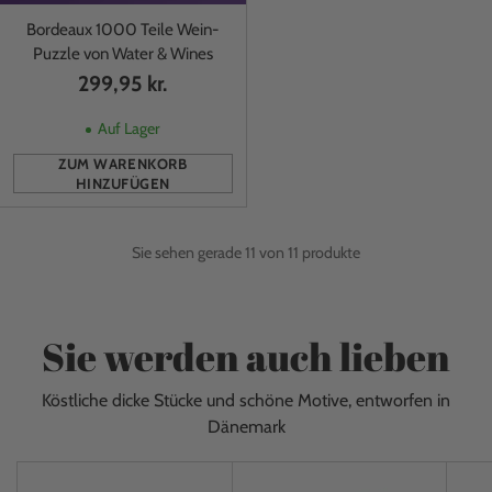
Bordeaux 1000 Teile Wein-
Puzzle von Water & Wines
299,95 kr.
Auf Lager
ZUM WARENKORB
HINZUFÜGEN
Anzahl
Sie sehen gerade 11 von 11 produkte
Sie werden auch lieben
Köstliche dicke Stücke und schöne Motive, entworfen in
Dänemark