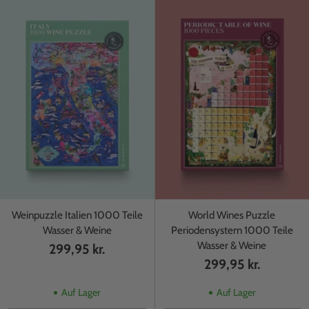
Weinpuzzle Italien 1000 Teile
World Wines Puzzle
Wasser & Weine
Periodensystem 1000 Teile
Wasser & Weine
299,95 kr.
299,95 kr.
Auf Lager
Auf Lager