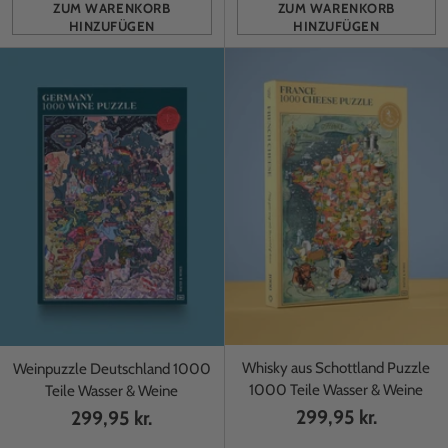
ZUM WARENKORB
ZUM WARENKORB
HINZUFÜGEN
HINZUFÜGEN
Anzahl
Anzahl
Whisky aus Schottland Puzzle
Weinpuzzle Deutschland 1000
1000 Teile Wasser & Weine
Teile Wasser & Weine
299,95 kr.
299,95 kr.