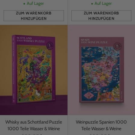
Auf Lager
Auf Lager
ZUM WARENKORB
ZUM WARENKORB
HINZUFÜGEN
HINZUFÜGEN
Anzahl
Anzahl
Whisky aus Schottland Puzzle
Weinpuzzle Spanien 1000
1000 Teile Wasser & Weine
Teile Wasser & Weine