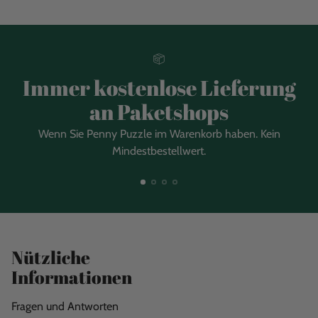
Immer kostenlose Lieferung
an Paketshops
Wenn Sie Penny Puzzle im Warenkorb haben. Kein
Mindestbestellwert.
Nützliche
Informationen
Fragen und Antworten