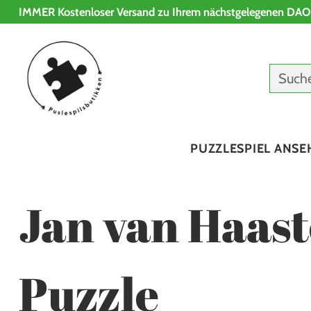
IMMER Kostenloser Versand zu Ihrem nächstgelegenen DAO
Such
PUZZLESPIEL ANSE
Jan van Haast
Puzzle