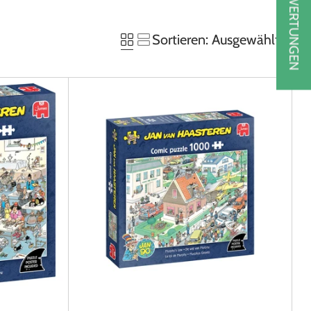
★ BEWERTUNGEN
Sortieren: Ausgewählt