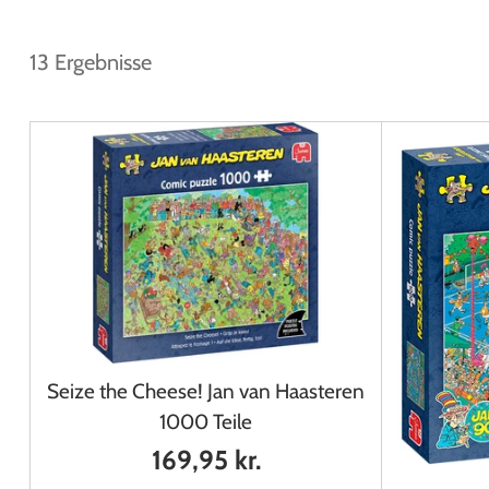
13 Ergebnisse
Seize the Cheese! Jan van Haasteren
1000 Teile
169,95 kr.