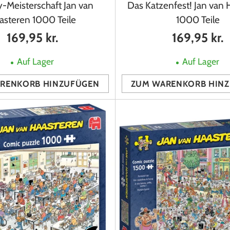
-Meisterschaft Jan van
Das Katzenfest! Jan van 
asteren 1000 Teile
1000 Teile
169,95 kr.
169,95 kr.
Auf Lager
Auf Lager
RENKORB HINZUFÜGEN
ZUM WARENKORB HIN
Anzahl