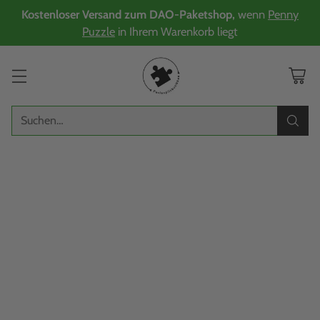
Kostenloser Versand zum DAO-Paketshop,
wenn
Penny
Puzzle
in Ihrem Warenkorb liegt
Suchen…