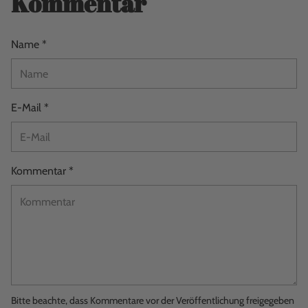
Kommentar
Name *
E-Mail *
Kommentar *
Bitte beachte, dass Kommentare vor der Veröffentlichung freigegeben