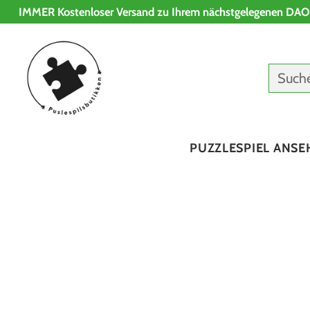
IMMER Kostenloser Versand zu Ihrem nächstgelegenen DAO
Such
PUZZLESPIEL ANSE