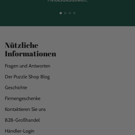
Nützliche
Informationen
Fragen und Antworten
Der Puzzle Shop Blog
Geschichte
Firmengeschenke
Kontaktieren Sie uns
B2B-Großhandel
Händler-Login