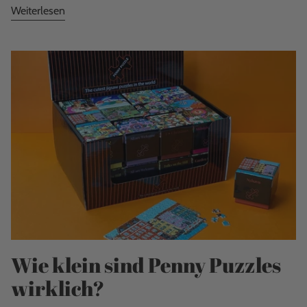
Weiterlesen
Wie klein sind Penny Puzzles
wirklich?