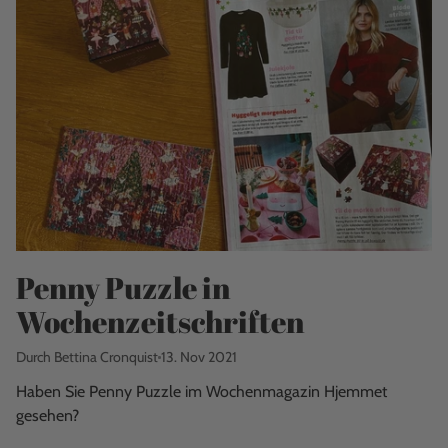
Penny Puzzle in
Wochenzeitschriften
Durch Bettina Cronquist
13. Nov 2021
Haben Sie Penny Puzzle im Wochenmagazin Hjemmet
gesehen?