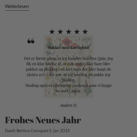
Weiterlesen
Frohes Neues Jahr
Durch Bettina Cronquist
2. Jan 2023