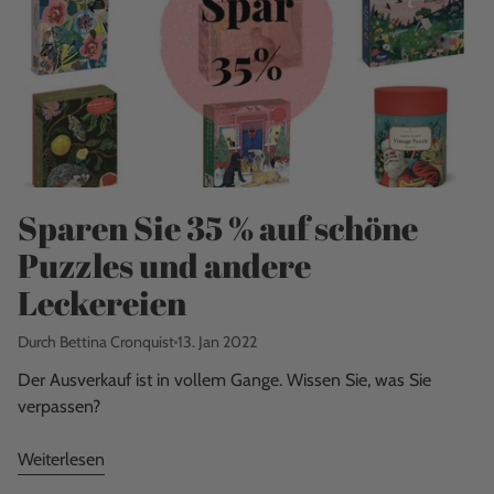
Sparen Sie 35 % auf schöne
Puzzles und andere
Leckereien
Durch Bettina Cronquist
13. Jan 2022
Der Ausverkauf ist in vollem Gange. Wissen Sie, was Sie
verpassen?
Weiterlesen