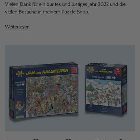
Vielen Dank für ein buntes und lustiges Jahr 2022 und die
vielen Besuche in meinem Puzzle Shop.
Weiterlesen