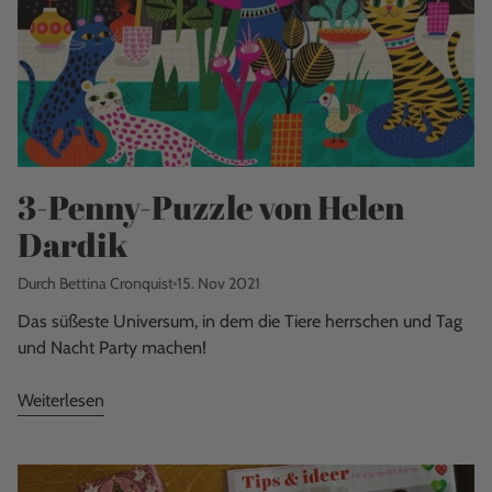
3-Penny-Puzzle von Helen
Dardik
Durch Bettina Cronquist
15. Nov 2021
Das süßeste Universum, in dem die Tiere herrschen und Tag
und Nacht Party machen!
Weiterlesen