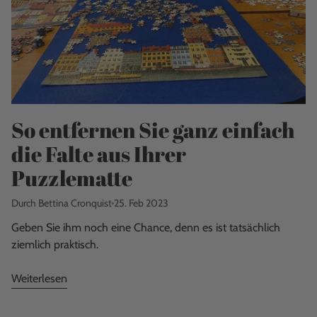
So entfernen Sie ganz einfach
die Falte aus Ihrer
Puzzlematte
Durch Bettina Cronquist
25. Feb 2023
Geben Sie ihm noch eine Chance, denn es ist tatsächlich
ziemlich praktisch.
Weiterlesen