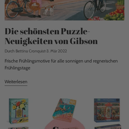
Die schönsten Puzzle-
Neuigkeiten von Gibson
Durch Bettina Cronquist
3. Mär 2022
Frische Frühlingsmotive für alle sonnigen und regnerischen
Frühlingstage
Weiterlesen