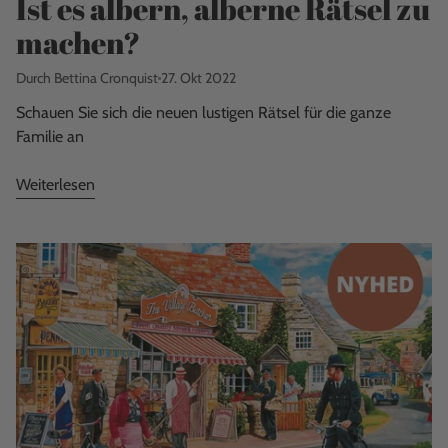
Ist es albern, alberne Rätsel zu
machen?
Durch Bettina Cronquist
27. Okt 2022
Schauen Sie sich die neuen lustigen Rätsel für die ganze
Familie an
Weiterlesen