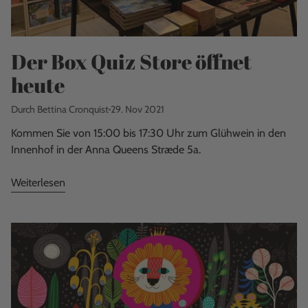
Der Box Quiz Store öffnet
heute
Durch Bettina Cronquist
29. Nov 2021
Kommen Sie von 15:00 bis 17:30 Uhr zum Glühwein in den
Innenhof in der Anna Queens Stræde 5a.
Weiterlesen