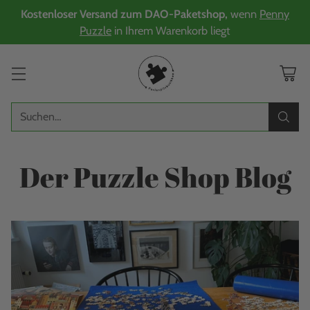
Kostenloser Versand zum DAO-Paketshop,
wenn
Penny
Puzzle
in Ihrem Warenkorb liegt
Suchen…
Der Puzzle Shop Blog