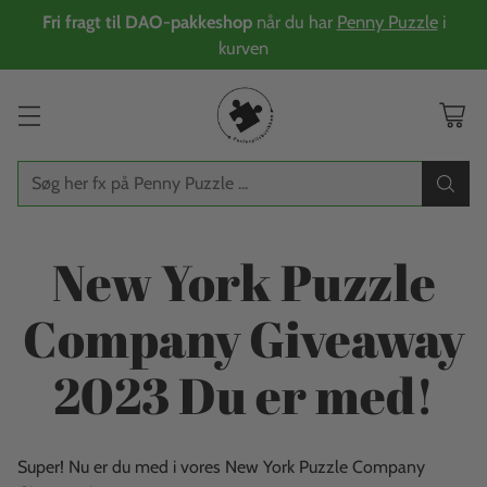
Fri fragt til DAO-pakkeshop
når du har
Penny Puzzle
i
kurven
Søg her fx på Penny Puzzle ...
New York Puzzle
Company Giveaway
2023 Du er med!
Super! Nu er du med i vores New York Puzzle Company