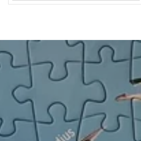
Antal