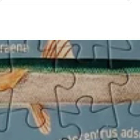
Antal