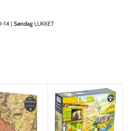
0-14 |
Søndag
LUKKET