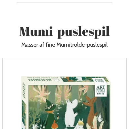
Mumi-puslespil
Masser af fine Mumitrolde-puslespil