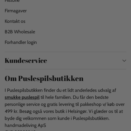
Historie
Firmagaver
Kontakt os
B2B Wholesale
Forhandler login
Kundeservice
Om Puslespilsbutikken
I Puslespilsbutikken finder du et lidt anderledes udvalg af
smukke puslespil
til hele familien. Du får den bedste
personlige service og gratis levering til pakkeshop v/ køb over
499 kr. Besøg også vores butik i Helsingør. Vi glæder os til at
byde dig velkommen som kunde i Puslespilsbutikken.
handmadeliving ApS