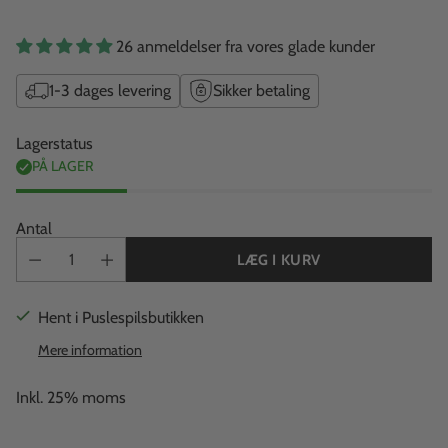
26 anmeldelser fra vores glade kunder
1-3 dages levering
Sikker betaling
Lagerstatus
PÅ LAGER
Antal
LÆG I KURV
Hent i Puslespilsbutikken
Mere information
Inkl. 25% moms