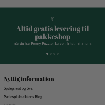
Altid gratis levering til
pakkeshop
når du har Penny Puzzle i kurven. Intet minimum.
Nyttig information
Spørgsmål og Svar
Puslespilsbutikkens Blog