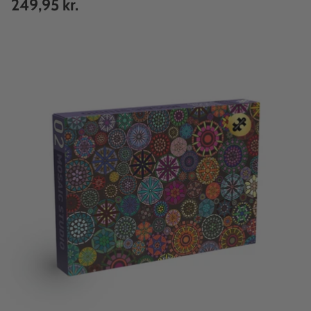
249,95 kr.
Normalpris