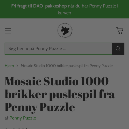
Fri fragt til DAO-pakkeshop
når du har
Penny Puzzle
i
kurven
Søg her fx på Penny Puzzle ...
Hjem
Mosaic Studio 1000 brikker puslespil fra Penny Puzzle
Mosaic Studio 1000
brikker puslespil fra
Penny Puzzle
af
Penny Puzzle