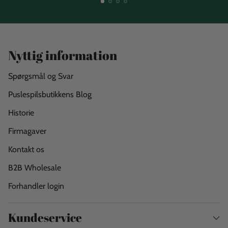
Nyttig information
Spørgsmål og Svar
Puslespilsbutikkens Blog
Historie
Firmagaver
Kontakt os
B2B Wholesale
Forhandler login
Kundeservice