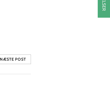
NÆSTE POST