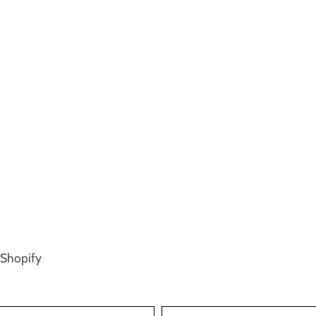
 Shopify
Language