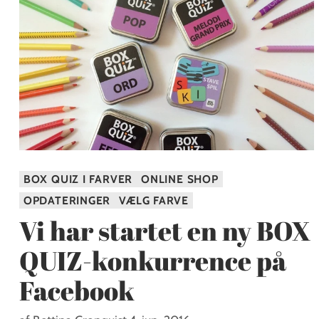
BOX QUIZ I FARVER
ONLINE SHOP
OPDATERINGER
VÆLG FARVE
Vi har startet en ny BOX
QUIZ-konkurrence på
Facebook