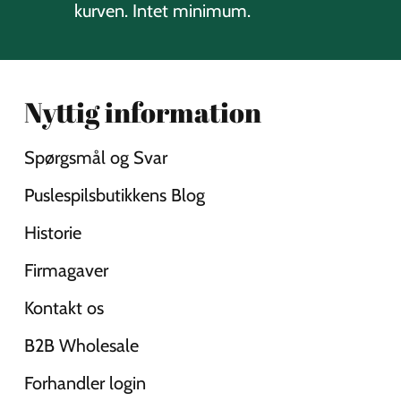
kurven. Intet minimum.
Nyttig information
Spørgsmål og Svar
Puslespilsbutikkens Blog
Historie
Firmagaver
Kontakt os
B2B Wholesale
Forhandler login