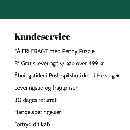
Kundeservice
FÅ FRI FRAGT med Penny Puzzle
Få Gratis levering* v/ køb over 499 kr.
Åbningstider i Puslespilsbutikken i Helsingør
Leveringstid og fragtpriser
30 dages returret
Handelsbetingelser
Fortryd dit køb