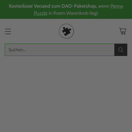
Kostenloser Versand zum DAO-Paketshop,
wenn
Penny
Puzzle
in Ihrem Warenkorb liegt
Suchen…