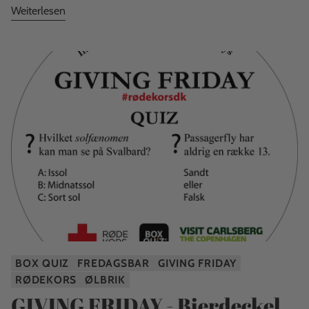
Weiterlesen
BOX QUIZ
FREDAGSBAR
GIVING FRIDAY
RØDEKORS
ØLBRIK
GIVING FRIDAY - Bierdeckel