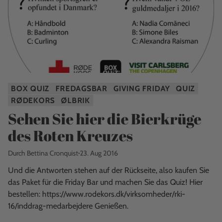
BOX QUIZ
FREDAGSBAR
GIVING FRIDAY
QUIZ
RØDEKORS
ØLBRIK
Sehen Sie hier die Bierkrüge
des Roten Kreuzes
Durch Bettina Cronquist
23. Aug 2016
Und die Antworten stehen auf der Rückseite, also kaufen Sie
das Paket für die Friday Bar und machen Sie das Quiz! Hier
bestellen: https://www.rodekors.dk/virksomheder/rki-
16/inddrag-medarbejdere Genießen.