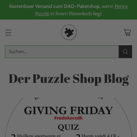
Kostenloser Versand zum DAO-Paketshop,
wenn
Penny
Puzzle
in Ihrem Warenkorb liegt
Suchen…
Der Puzzle Shop Blog