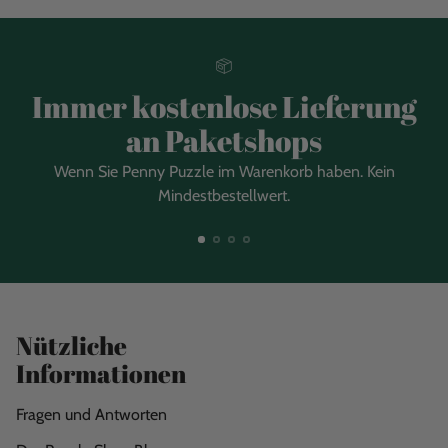
Immer kostenlose Lieferung
an Paketshops
Wenn Sie Penny Puzzle im Warenkorb haben. Kein
Mindestbestellwert.
Nützliche
Informationen
Fragen und Antworten