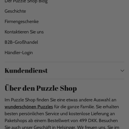
Der Puzzle Shop Blog
Geschichte
Firmengeschenke
Kontaktieren Sie uns
B2B-Großhandel
Händler-Login
Kundendienst
Über den Puzzle Shop
Im Puzzle Shop finden Sie eine etwas andere Auswahl an
wunderschönen Puzzles
für die ganze Familie. Sie erhalten
besten persönlichen Service und kostenlose Lieferung an
Paketshops ab einem Bestellwert von 499 DKK. Besuchen
Sie auch unser Geschäft in Helsingør. Wir freuen uns, Sie im