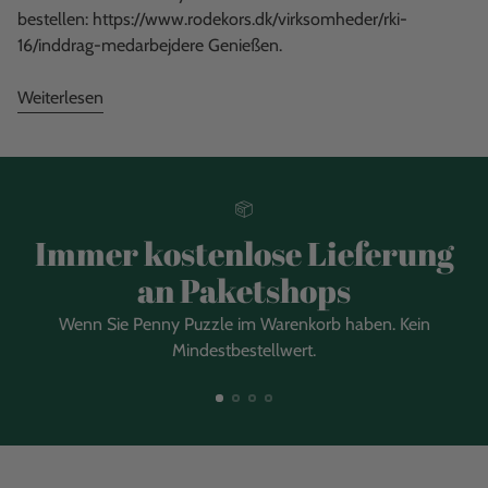
bestellen: https://www.rodekors.dk/virksomheder/rki-
16/inddrag-medarbejdere Genießen.
Weiterlesen
Immer kostenlose Lieferung
an Paketshops
Wenn Sie Penny Puzzle im Warenkorb haben. Kein
Mindestbestellwert.