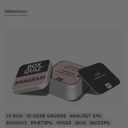
Weiterlesen
10 BUD
10 GODE GRUNDE
ANALOGT SPIL
BOXQUIZ
BRÆTSPIL
HYGGE
QUIZ
QUIZSPIL