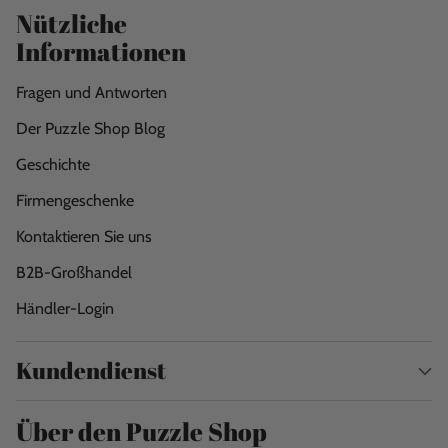
Nützliche
Informationen
Fragen und Antworten
Der Puzzle Shop Blog
Geschichte
Firmengeschenke
Kontaktieren Sie uns
B2B-Großhandel
Händler-Login
Kundendienst
Über den Puzzle Shop