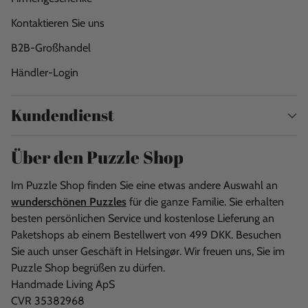
Kontaktieren Sie uns
B2B-Großhandel
Händler-Login
Kundendienst
Über den Puzzle Shop
Im Puzzle Shop finden Sie eine etwas andere Auswahl an
wunderschönen Puzzles
für die ganze Familie. Sie erhalten
besten persönlichen Service und kostenlose Lieferung an
Paketshops ab einem Bestellwert von 499 DKK. Besuchen
Sie auch unser Geschäft in Helsingør. Wir freuen uns, Sie im
Puzzle Shop begrüßen zu dürfen.
Handmade Living ApS
CVR 35382968