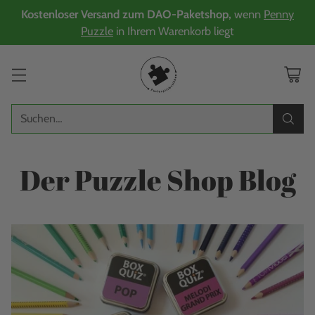
Kostenloser Versand zum DAO-Paketshop,
wenn
Penny
Puzzle
in Ihrem Warenkorb liegt
Suchen…
Der Puzzle Shop Blog