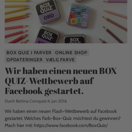
BOX QUIZ I FARVER
ONLINE SHOP
OPDATERINGER
VÆLG FARVE
Wir haben einen neuen BOX
QUIZ-Wettbewerb auf
Facebook gestartet.
Durch Bettina Cronquist
4. Jun 2016
Wir haben einen neuen Flash-Wettbewerb auf Facebook
gestartet. Welches Farb-Box-Quiz möchtest du gewinnen?
Mach hier mit: https://www.facebook.com/BoxQuiz/