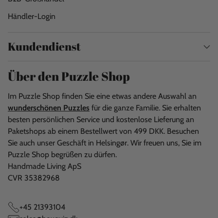
Händler-Login
Kundendienst
Über den Puzzle Shop
Im Puzzle Shop finden Sie eine etwas andere Auswahl an
wunderschönen Puzzles
für die ganze Familie. Sie erhalten
besten persönlichen Service und kostenlose Lieferung an
Paketshops ab einem Bestellwert von 499 DKK. Besuchen
Sie auch unser Geschäft in Helsingør. Wir freuen uns, Sie im
Puzzle Shop begrüßen zu dürfen.
Handmade Living ApS
CVR 35382968
+45 21393104