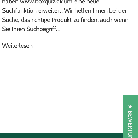
haben www.boxquiz.dk um eine neue
Suchfunktion erweitert. Wir helfen Ihnen bei der
Suche, das richtige Produkt zu finden, auch wenn
Sie Ihren Suchbegriff...
Weiterlesen
★ BEWERTUNGEN