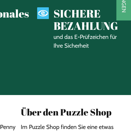
onales
SICHERE
BEZAHLUNG
und das E-Prüfzeichen für
Ihre Sicherheit
Über den Puzzle Shop
Penny
Im Puzzle Shop finden Sie eine etwas