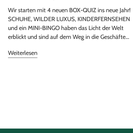
Wir starten mit 4 neuen BOX-QUIZ ins neue Jahr!
SCHUHE, WILDER LUXUS, KINDERFERNSEHEN
und ein MINI-BINGO haben das Licht der Welt
erblickt und sind auf dem Weg in die Geschäfte...
Weiterlesen