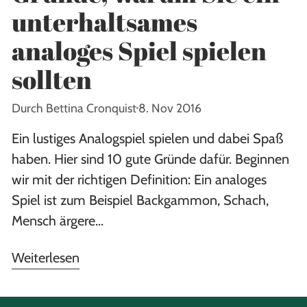
unterhaltsames
analoges Spiel spielen
sollten
Durch Bettina Cronquist
8. Nov 2016
Ein lustiges Analogspiel spielen und dabei Spaß
haben. Hier sind 10 gute Gründe dafür. Beginnen
wir mit der richtigen Definition: Ein analoges
Spiel ist zum Beispiel Backgammon, Schach,
Mensch ärgere...
Weiterlesen