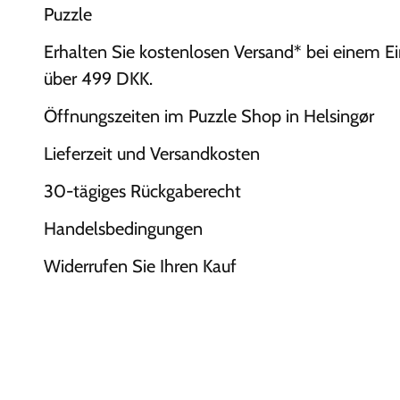
Puzzle
Erhalten Sie kostenlosen Versand* bei einem E
über 499 DKK.
Öffnungszeiten im Puzzle Shop in Helsingør
Lieferzeit und Versandkosten
30-tägiges Rückgaberecht
Handelsbedingungen
Widerrufen Sie Ihren Kauf