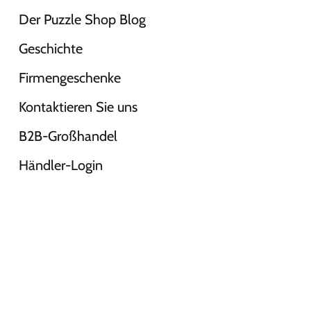
Der Puzzle Shop Blog
Geschichte
Firmengeschenke
Kontaktieren Sie uns
B2B-Großhandel
Händler-Login