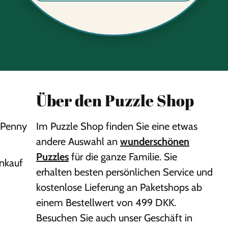
Über den Puzzle Shop
Penny
Im Puzzle Shop finden Sie eine etwas
andere Auswahl an
wunderschönen
Puzzles
für die ganze Familie. Sie
inkauf
erhalten besten persönlichen Service und
kostenlose Lieferung an Paketshops ab
einem Bestellwert von 499 DKK.
Besuchen Sie auch unser Geschäft in