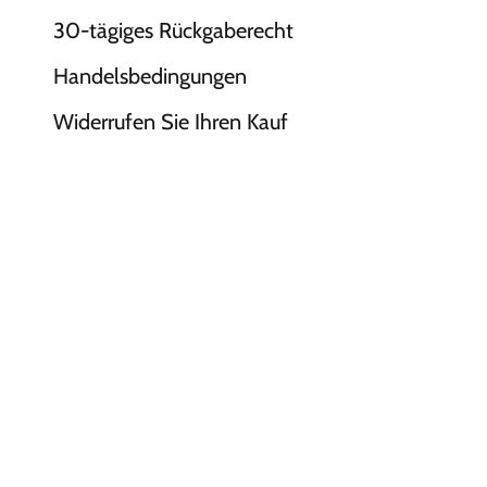
30-tägiges Rückgaberecht
Handelsbedingungen
Widerrufen Sie Ihren Kauf