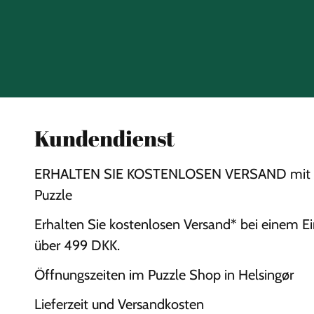
Kundendienst
ERHALTEN SIE KOSTENLOSEN VERSAND mit 
Puzzle
Erhalten Sie kostenlosen Versand* bei einem E
über 499 DKK.
Öffnungszeiten im Puzzle Shop in Helsingør
Lieferzeit und Versandkosten