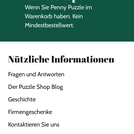
Wenn Sie Penny Puzzle im
Warenkorb haben. Kein
Mindestbestellwert.
Nützliche Informationen
Fragen und Antworten
Der Puzzle Shop Blog
Geschichte
Firmengeschenke
Kontaktieren Sie uns