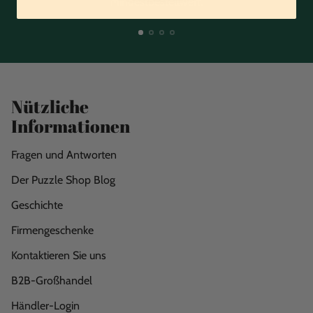
Mindestbestellwert.
Nützliche
Informationen
Fragen und Antworten
Der Puzzle Shop Blog
Geschichte
Firmengeschenke
Kontaktieren Sie uns
B2B-Großhandel
Händler-Login