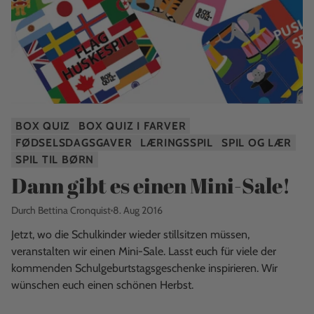
BOX QUIZ
BOX QUIZ I FARVER
FØDSELSDAGSGAVER
LÆRINGSSPIL
SPIL OG LÆR
SPIL TIL BØRN
Dann gibt es einen Mini-Sale!
Durch Bettina Cronquist
8. Aug 2016
Jetzt, wo die Schulkinder wieder stillsitzen müssen,
veranstalten wir einen Mini-Sale. Lasst euch für viele der
kommenden Schulgeburtstagsgeschenke inspirieren. Wir
wünschen euch einen schönen Herbst.