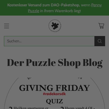
Kostenloser Versand zum DAO-Paketshop,
wenn
Penny
Puzzle
in Ihrem Warenkorb liegt
Suchen…
Der Puzzle Shop Blog