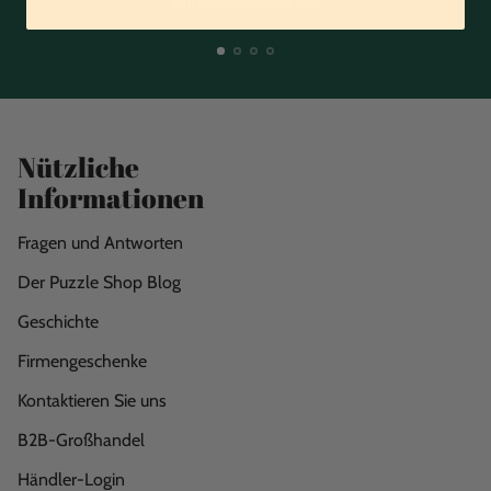
Mindestbestellwert.
Nützliche
Informationen
Fragen und Antworten
Der Puzzle Shop Blog
Geschichte
Firmengeschenke
Kontaktieren Sie uns
B2B-Großhandel
Händler-Login