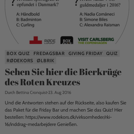
BOX QUIZ
FREDAGSBAR
GIVING FRIDAY
QUIZ
RØDEKORS
ØLBRIK
Sehen Sie hier die Bierkrüge
des Roten Kreuzes
Durch Bettina Cronquist
23. Aug 2016
Und die Antworten stehen auf der Rückseite, also kaufen Sie
das Paket für die Friday Bar und machen Sie das Quiz! Hier
bestellen: https://www.rodekors.dk/virksomheder/rki-
16/inddrag-medarbejdere Genießen.